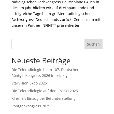
radiologischen Fachkongress Deutschlands Auch in
diesem Jahr blicken wir auf drei spannende und
erfolgreiche Tage beim größten radiologischen
Fachkongress Deutschlands zurück. Gemeinsam mit
unserem Partner INFINITT präsentierten...
Neueste Beiträge
Die Teleradiologie beim 107. Deutschen
Röntgenkongress 2026 in Leipzig
StarVision Expo 2025
Die Teleradiologie auf dem RÖKO 2025
KI erhält Einzug bei Befunderstellung
Röntgenkongress 2025