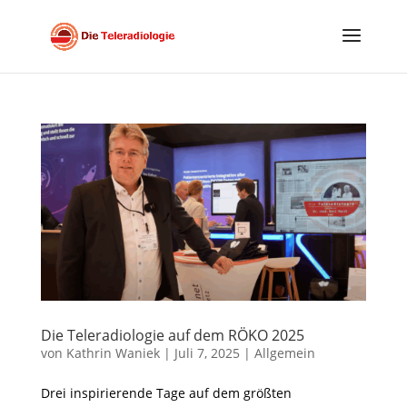
Die Teleradiologie auf dem RÖKO 2025
von
Kathrin Waniek
|
Juli 7, 2025
|
Allgemein
Drei inspirierende Tage auf dem größten