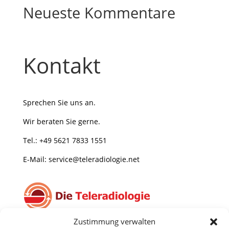
Neueste Kommentare
Kontakt
Sprechen Sie uns an.
Wir beraten Sie gerne
.
Tel.:
+49 5621 7833 1551
E-Mail:
service@teleradiologie.net
Zustimmung verwalten