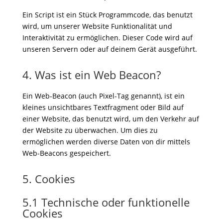
Ein Script ist ein Stück Programmcode, das benutzt
wird, um unserer Website Funktionalität und
Interaktivität zu ermöglichen. Dieser Code wird auf
unseren Servern oder auf deinem Gerät ausgeführt.
4. Was ist ein Web Beacon?
Ein Web-Beacon (auch Pixel-Tag genannt), ist ein
kleines unsichtbares Textfragment oder Bild auf
einer Website, das benutzt wird, um den Verkehr auf
der Website zu überwachen. Um dies zu
ermöglichen werden diverse Daten von dir mittels
Web-Beacons gespeichert.
5. Cookies
5.1 Technische oder funktionelle
Cookies