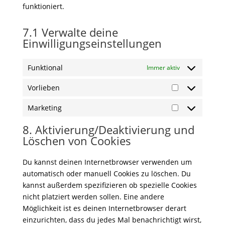
funktioniert.
7.1 Verwalte deine
Einwilligungseinstellungen
Funktional
Immer aktiv
Vorlieben
Vorlieben
Marketing
Marketing
8. Aktivierung/Deaktivierung und
Löschen von Cookies
Du kannst deinen Internetbrowser verwenden um
automatisch oder manuell Cookies zu löschen. Du
kannst außerdem spezifizieren ob spezielle Cookies
nicht platziert werden sollen. Eine andere
Möglichkeit ist es deinen Internetbrowser derart
einzurichten, dass du jedes Mal benachrichtigt wirst,