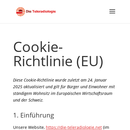
Cookie-
Richtlinie (EU)
Diese Cookie-Richtlinie wurde zuletzt am 24. Januar
2025 aktualisiert und gilt für Bürger und Einwohner mit
ständigem Wohnsitz im Europäischen Wirtschaftsraum
und der Schweiz.
1. Einführung
Unsere Website,
https://die-teleradiologie.net
(im