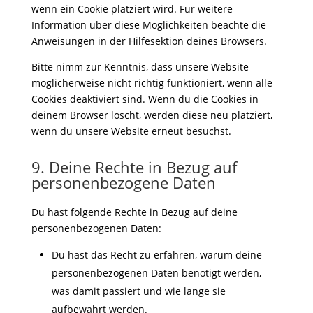
wenn ein Cookie platziert wird. Für weitere
Information über diese Möglichkeiten beachte die
Anweisungen in der Hilfesektion deines Browsers.
Bitte nimm zur Kenntnis, dass unsere Website
möglicherweise nicht richtig funktioniert, wenn alle
Cookies deaktiviert sind. Wenn du die Cookies in
deinem Browser löscht, werden diese neu platziert,
wenn du unsere Website erneut besuchst.
9. Deine Rechte in Bezug auf
personenbezogene Daten
Du hast folgende Rechte in Bezug auf deine
personenbezogenen Daten:
Du hast das Recht zu erfahren, warum deine
personenbezogenen Daten benötigt werden,
was damit passiert und wie lange sie
aufbewahrt werden.