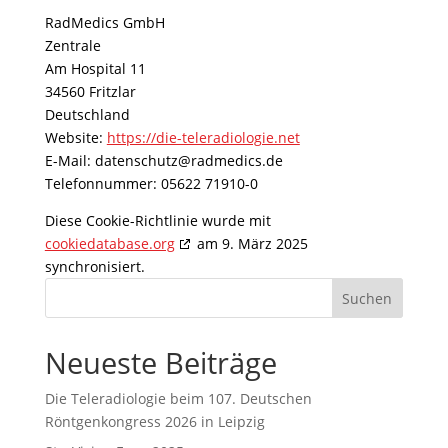
RadMedics GmbH
Zentrale
Am Hospital 11
34560 Fritzlar
Deutschland
Website:
https://die-teleradiologie.net
E-Mail:
datenschutz@
radmedics.de
Telefonnummer: 05622 71910-0
Diese Cookie-Richtlinie wurde mit
cookiedatabase.org
am 9. März 2025
synchronisiert.
Neueste Beiträge
Die Teleradiologie beim 107. Deutschen
Röntgenkongress 2026 in Leipzig