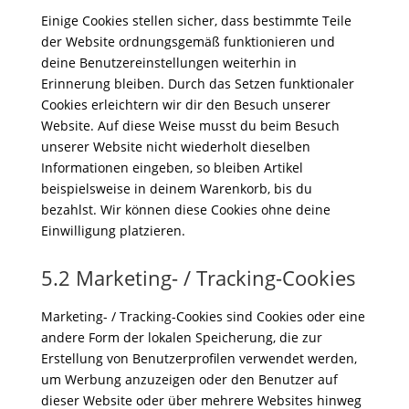
Einige Cookies stellen sicher, dass bestimmte Teile
der Website ordnungsgemäß funktionieren und
deine Benutzereinstellungen weiterhin in
Erinnerung bleiben. Durch das Setzen funktionaler
Cookies erleichtern wir dir den Besuch unserer
Website. Auf diese Weise musst du beim Besuch
unserer Website nicht wiederholt dieselben
Informationen eingeben, so bleiben Artikel
beispielsweise in deinem Warenkorb, bis du
bezahlst. Wir können diese Cookies ohne deine
Einwilligung platzieren.
5.2 Marketing- / Tracking-Cookies
Marketing- / Tracking-Cookies sind Cookies oder eine
andere Form der lokalen Speicherung, die zur
Erstellung von Benutzerprofilen verwendet werden,
um Werbung anzuzeigen oder den Benutzer auf
dieser Website oder über mehrere Websites hinweg