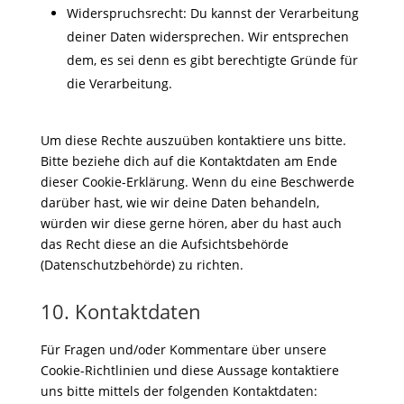
Widerspruchsrecht: Du kannst der Verarbeitung
deiner Daten widersprechen. Wir entsprechen
dem, es sei denn es gibt berechtigte Gründe für
die Verarbeitung.
Um diese Rechte auszuüben kontaktiere uns bitte.
Bitte beziehe dich auf die Kontaktdaten am Ende
dieser Cookie-Erklärung. Wenn du eine Beschwerde
darüber hast, wie wir deine Daten behandeln,
würden wir diese gerne hören, aber du hast auch
das Recht diese an die Aufsichtsbehörde
(Datenschutzbehörde) zu richten.
10. Kontaktdaten
Für Fragen und/oder Kommentare über unsere
Cookie-Richtlinien und diese Aussage kontaktiere
uns bitte mittels der folgenden Kontaktdaten: