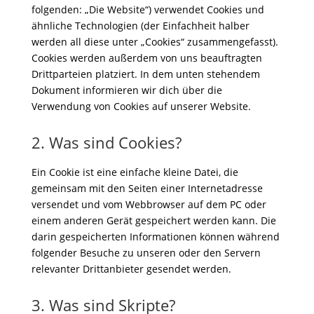
folgenden: „Die Website“) verwendet Cookies und
ähnliche Technologien (der Einfachheit halber
werden all diese unter „Cookies“ zusammengefasst).
Cookies werden außerdem von uns beauftragten
Drittparteien platziert. In dem unten stehendem
Dokument informieren wir dich über die
Verwendung von Cookies auf unserer Website.
2. Was sind Cookies?
Ein Cookie ist eine einfache kleine Datei, die
gemeinsam mit den Seiten einer Internetadresse
versendet und vom Webbrowser auf dem PC oder
einem anderen Gerät gespeichert werden kann. Die
darin gespeicherten Informationen können während
folgender Besuche zu unseren oder den Servern
relevanter Drittanbieter gesendet werden.
3. Was sind Skripte?