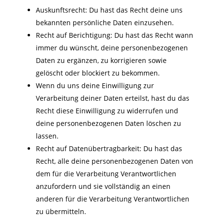
Auskunftsrecht: Du hast das Recht deine uns
bekannten persönliche Daten einzusehen.
Recht auf Berichtigung: Du hast das Recht wann
immer du wünscht, deine personenbezogenen
Daten zu ergänzen, zu korrigieren sowie
gelöscht oder blockiert zu bekommen.
Wenn du uns deine Einwilligung zur
Verarbeitung deiner Daten erteilst, hast du das
Recht diese Einwilligung zu widerrufen und
deine personenbezogenen Daten löschen zu
lassen.
Recht auf Datenübertragbarkeit: Du hast das
Recht, alle deine personenbezogenen Daten von
dem für die Verarbeitung Verantwortlichen
anzufordern und sie vollständig an einen
anderen für die Verarbeitung Verantwortlichen
zu übermitteln.