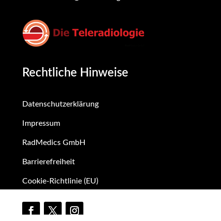
Rechtliche Hinweise
Datenschutzerklärung
Impressum
RadMedics GmbH
Barrierefreiheit
Cookie-Richtlinie (EU)