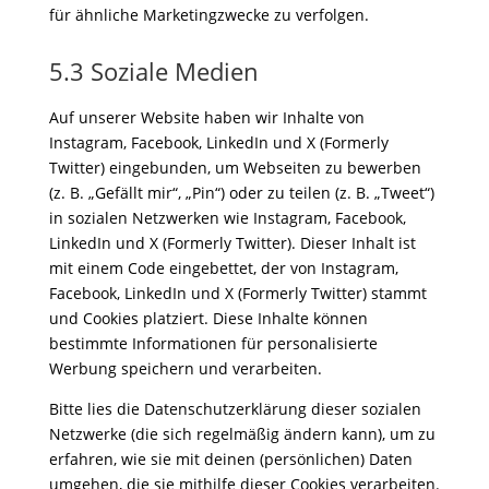
für ähnliche Marketingzwecke zu verfolgen.
5.3 Soziale Medien
Auf unserer Website haben wir Inhalte von
Instagram, Facebook, LinkedIn und X (Formerly
Twitter) eingebunden, um Webseiten zu bewerben
(z. B. „Gefällt mir“, „Pin“) oder zu teilen (z. B. „Tweet“)
in sozialen Netzwerken wie Instagram, Facebook,
LinkedIn und X (Formerly Twitter). Dieser Inhalt ist
mit einem Code eingebettet, der von Instagram,
Facebook, LinkedIn und X (Formerly Twitter) stammt
und Cookies platziert. Diese Inhalte können
bestimmte Informationen für personalisierte
Werbung speichern und verarbeiten.
Bitte lies die Datenschutzerklärung dieser sozialen
Netzwerke (die sich regelmäßig ändern kann), um zu
erfahren, wie sie mit deinen (persönlichen) Daten
umgehen, die sie mithilfe dieser Cookies verarbeiten.