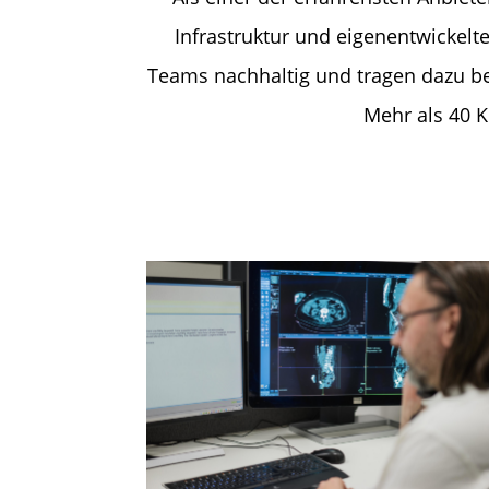
Infrastruktur und eigenentwickelt
Teams nachhaltig und tragen dazu bei
Mehr als 40 K