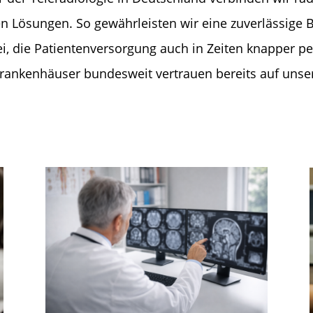
en Lösungen. So gewährleisten wir eine zuverlässige 
, die Patientenversorgung auch in Zeiten knapper pe
rankenhäuser bundesweit vertrauen bereits auf unse