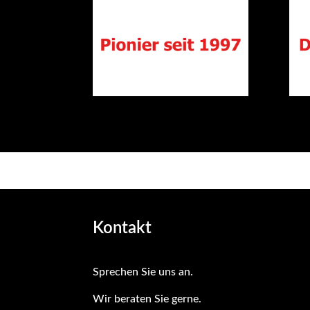
Kontakt
Sprechen Sie uns an.
Wir beraten Sie gerne
.