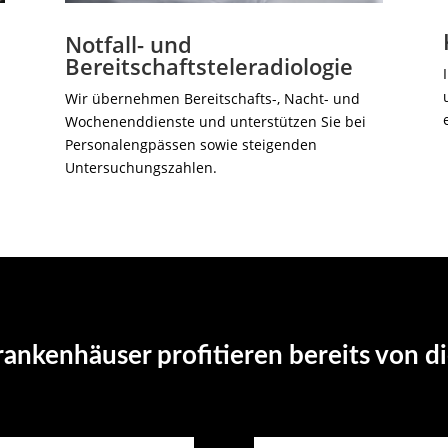
Notfall- und
Bereitschaftsteleradiologie
Wir übernehmen Bereitschafts-, Nacht- und
Wochenenddienste und unterstützen Sie bei
Personalengpässen sowie steigenden
Untersuchungszahlen.
rankenhäuser profitieren bereits von di