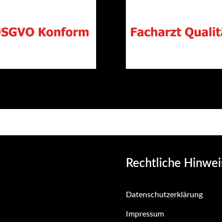
Rechtliche Hinwei
Datenschutzerklärung
Impressum