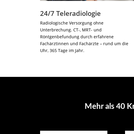
24/7 Teleradiologie
Radiologische Versorgung ohne
Unterbrechung. CT-, MRT- und
Röntgenbefundung durch erfahrene
Fachärztinnen und Fachärzte – rund um die
Uhr, 365 Tage im Jahr.
Mehr als 40 K