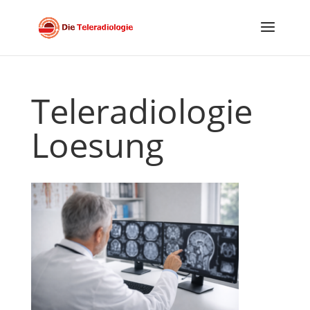
Teleradiologie
Loesung