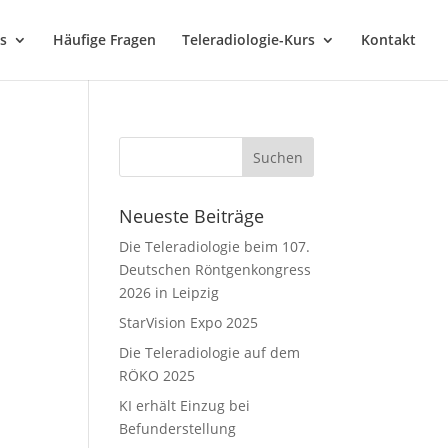
s
Häufige Fragen
Teleradiologie-Kurs
Kontakt
Neueste Beiträge
Die Teleradiologie beim 107.
Deutschen Röntgenkongress
2026 in Leipzig
StarVision Expo 2025
Die Teleradiologie auf dem
RÖKO 2025
KI erhält Einzug bei
Befunderstellung