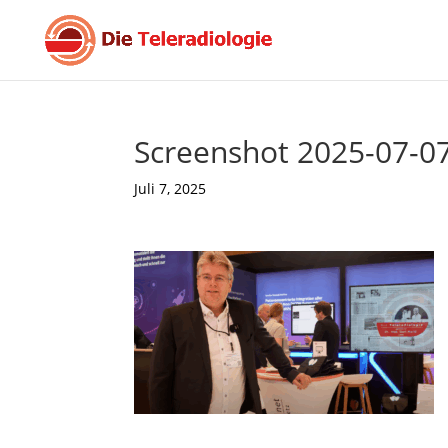
Screenshot 2025-07-0
Juli 7, 2025