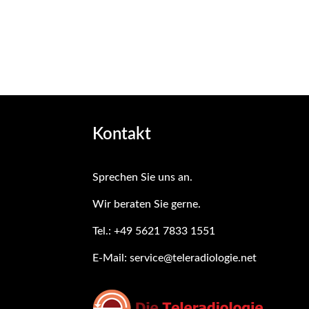
Kontakt
Sprechen Sie uns an.
Wir beraten Sie gerne
.
Tel.:
+49 5621 7833 1551
E-Mail:
service@teleradiologie.net