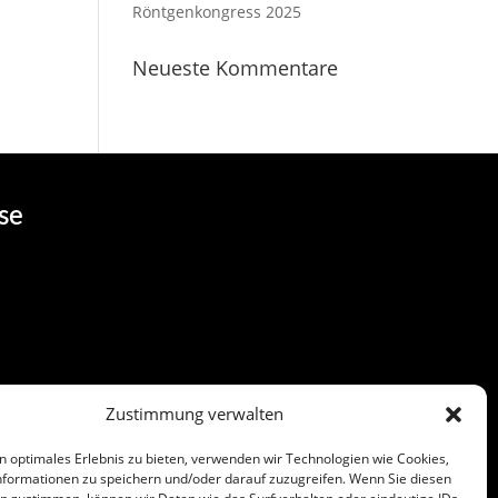
Röntgenkongress 2025
Neueste Kommentare
se
Zustimmung verwalten
n optimales Erlebnis zu bieten, verwenden wir Technologien wie Cookies,
formationen zu speichern und/oder darauf zuzugreifen. Wenn Sie diesen